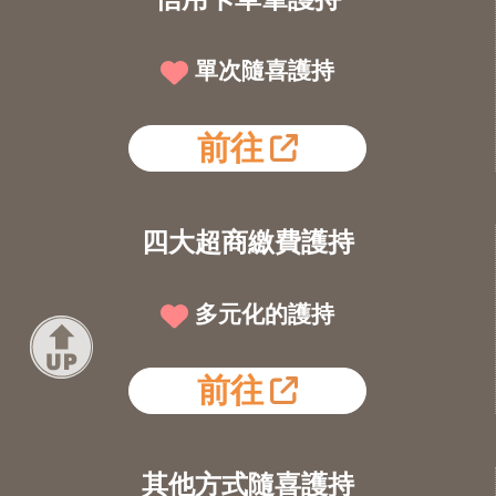
單次隨喜護持
前往
四大超商繳費護持
多元化的護持
前往
其他方式隨喜護持