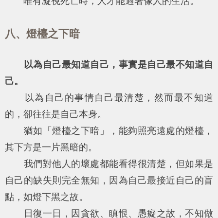
唯有凝視死亡時，人才能過著像人的生活。
八、燈檯之下暗
以為自己最知道自己，事實是自己最不知道自
己。
以為自己的事情自己最清楚，然而最不知道
的，卻往往是自己本身。
猶如「燈檯之下暗」，能夠照亮遠處的燈檯，
其下方是一片黑暗的。
我們對他人的壞處都能看得很清楚，但如果是
自己的缺失則完全無知，因為自己最接近自己的盲
點，如燈下黑之故。
日復一日，因貪欲、瞋恨、愚癡之故，不知做