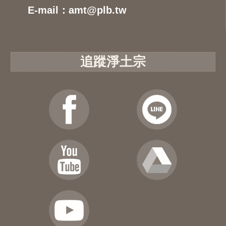
E-mail：amt@plb.tw
追蹤淨土宗