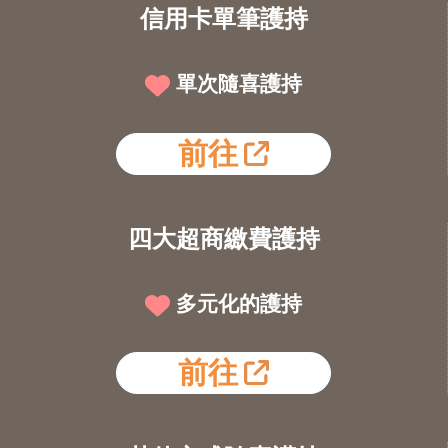
信用卡單筆護持
單次隨喜護持
前往
四大超商繳費護持
多元化的護持
前往