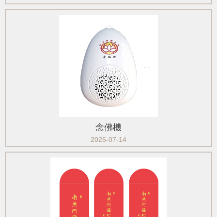
念佛機
2025-07-14