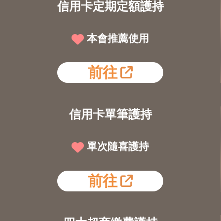
信用卡定期定額護持
本會推薦使用
前往
信用卡單筆護持
單次隨喜護持
前往