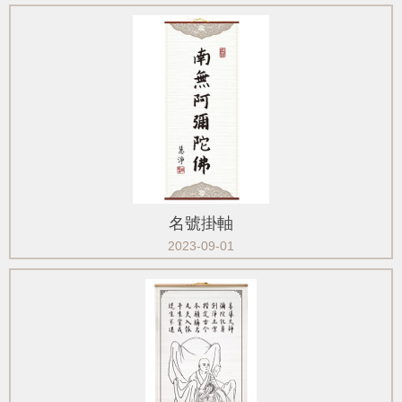
名號掛軸
2023-09-01