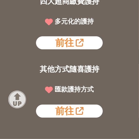
四大超商繳費護持
多元化的護持
前往
其他方式隨喜護持
匯款護持方式
前往