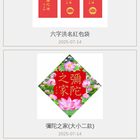
六字洪名紅包袋
2025-07-14
彌陀之家(大小二款)
2025-07-14