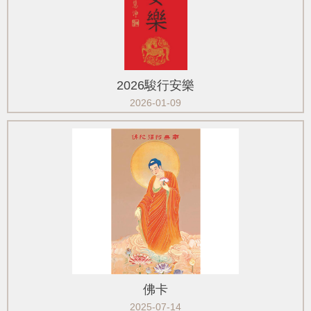
2026駿行安樂
2026-01-09
佛卡
2025-07-14