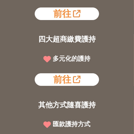
前往
四大超商繳費護持
多元化的護持
前往
其他方式隨喜護持
匯款護持方式