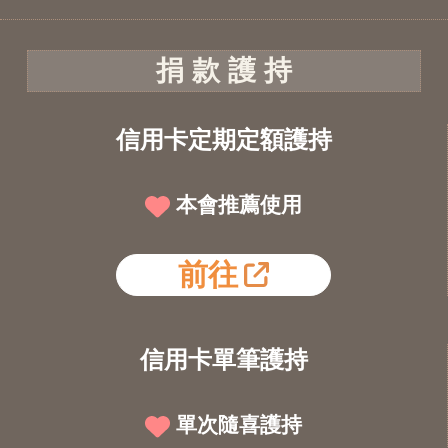
捐 款 護 持
信用卡定期定額護持
本會推薦使用
前往
信用卡單筆護持
單次隨喜護持