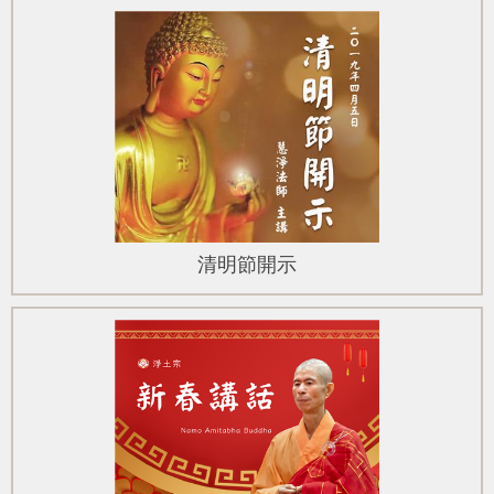
清明節開示