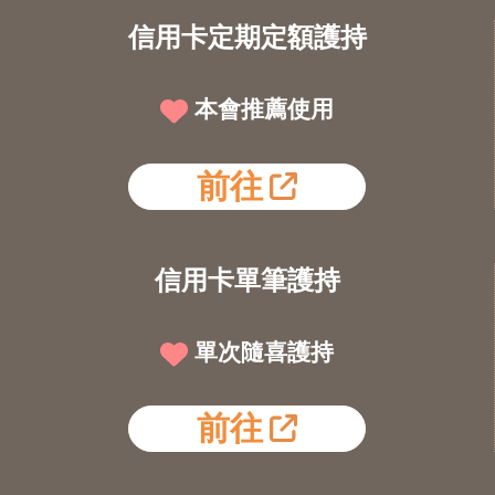
信用卡定期定額護持
本會推薦使用
前往
信用卡單筆護持
單次隨喜護持
前往