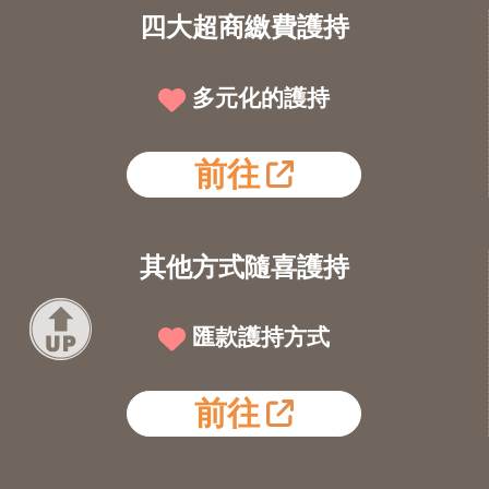
四大超商繳費護持
多元化的護持
前往
其他方式隨喜護持
匯款護持方式
前往