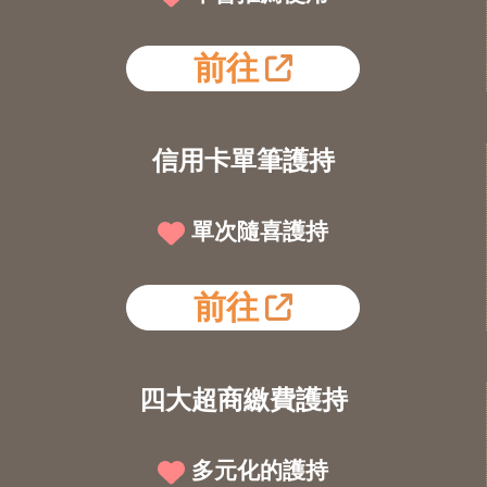
前往
信用卡單筆護持
單次隨喜護持
前往
四大超商繳費護持
多元化的護持