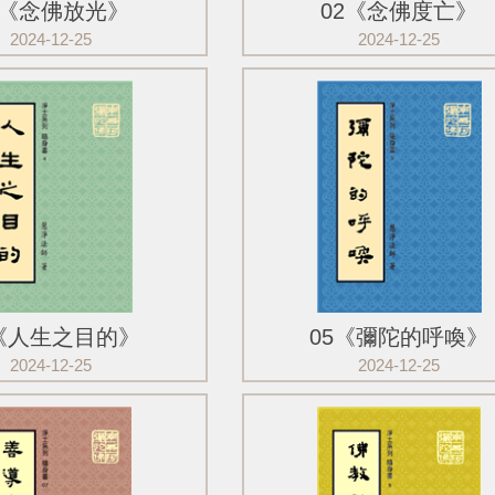
1《念佛放光》
02《念佛度亡》
2024-12-25
2024-12-25
4《人生之目的》
05《彌陀的呼喚》
2024-12-25
2024-12-25