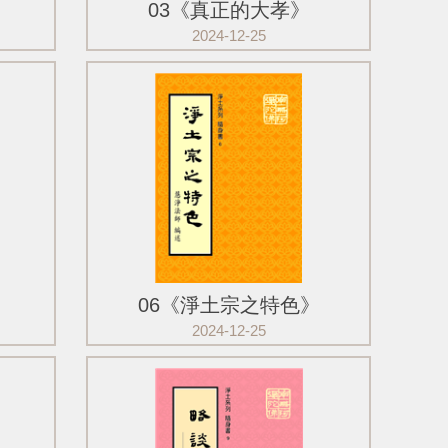
03《真正的大孝》
2024-12-25
06《淨土宗之特色》
2024-12-25