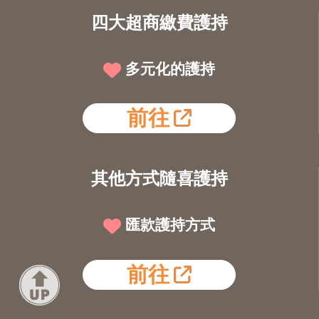
四大超商繳費護持
多元化的護持
前往
其他方式隨喜護持
匯款護持方式
前往