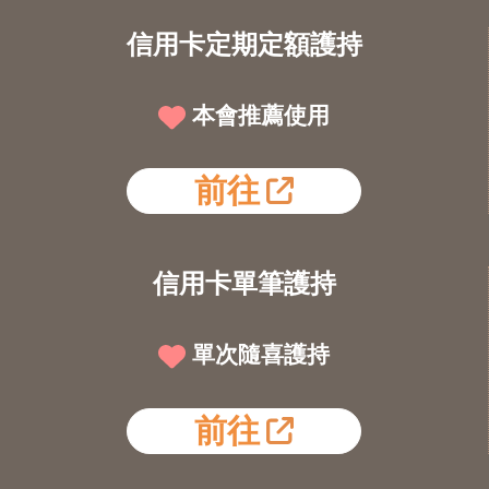
信用卡定期定額護持
本會推薦使用
前往
信用卡單筆護持
單次隨喜護持
前往