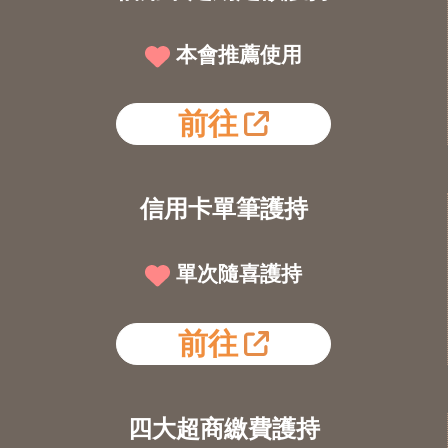
本會推薦使用
前往
信用卡單筆護持
單次隨喜護持
前往
四大超商繳費護持