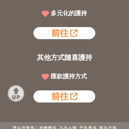
多元化的護持
前往
其他方式隨喜護持
匯款護持方式
前往