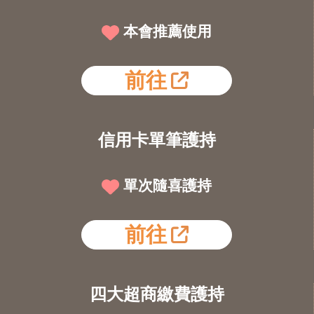
本會推薦使用
前往
信用卡單筆護持
單次隨喜護持
前往
四大超商繳費護持