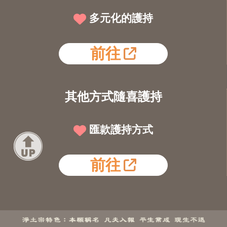
多元化的護持
前往
其他方式隨喜護持
匯款護持方式
前往