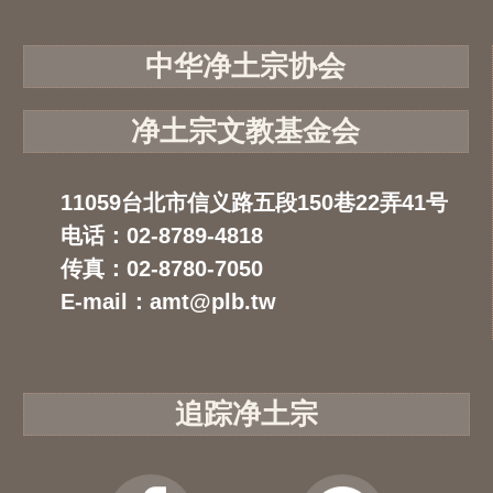
中华净土宗协会
净土宗文教基金会
11059台北市信义路五段150巷22弄41号
电话：02-8789-4818
传真：02-8780-7050
E-mail：amt@plb.tw
追踪净土宗