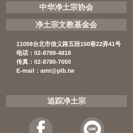
中华净土宗协会
净土宗文教基金会
11059台北市信义路五段150巷22弄41号
电话：02-8789-4818
传真：02-8780-7050
E-mail：amt@plb.tw
追踪净土宗