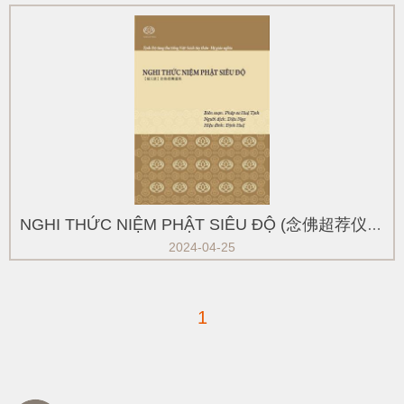
NGHI THỨC NIỆM PHẬT SIÊU ĐỘ (念佛超荐仪轨)
2024-04-25
1