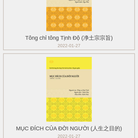
Tông chỉ tông Tịnh Độ (净土宗宗旨)
2022-01-27
MỤC ĐÍCH CỦA ĐỜI NGƯỜI (人生之目的)
2022-01-27