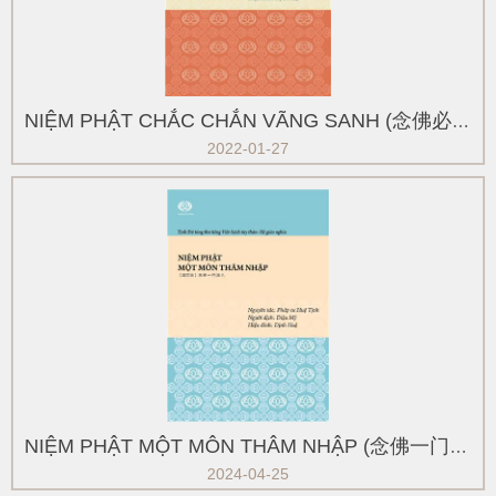
NIỆM PHẬT CHẮC CHẮN VÃNG SANH (念佛必定往生)
2022-01-27
NIỆM PHẬT MỘT MÔN THÂM NHẬP (念佛一门深入)
2024-04-25