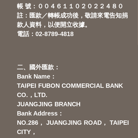
帳 號：００４６１１０２０２２４８０
註：匯款／轉帳成功後，敬請來電告知捐
款人資料，以便開立收據。
電話：02-8789-4818
二、國外匯款：
Bank Name：
TAIPEI FUBON COMMERCIAL BANK
CO.，LTD.
JUANGJING BRANCH
Bank Address：
NO.286， JUANGJING ROAD， TAIPEI
CITY，