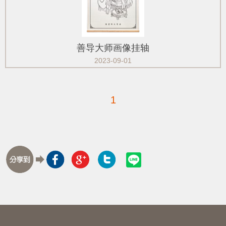
善导大师画像挂轴
2023-09-01
1