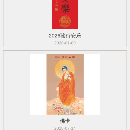
2026骏行安乐
2026-01-09
佛卡
2025-07-14