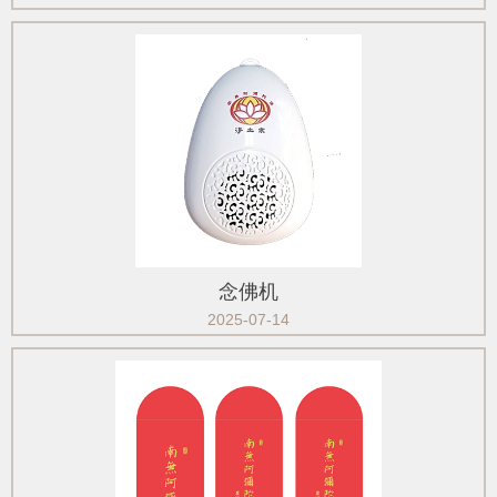
念佛机
2025-07-14