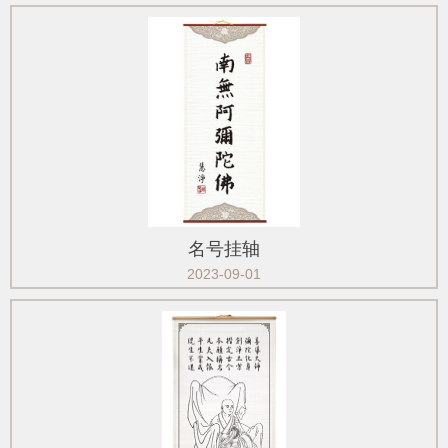
名号挂轴
2023-09-01