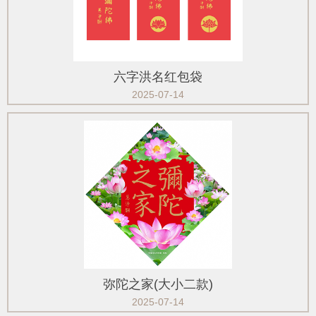
六字洪名红包袋
2025-07-14
弥陀之家(大小二款)
2025-07-14