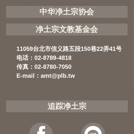
中华净土宗协会
净土宗文教基金会
11059台北市信义路五段150巷22弄41号
电话：02-8789-4818
传真：02-8780-7050
E-mail：amt@plb.tw
追踪净土宗