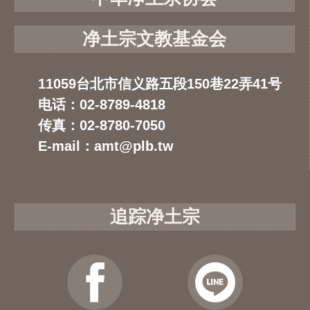
净土宗文教基金会
11059台北市信义路五段150巷22弄41号
电话：02-8789-4818
传真：02-8780-7050
E-mail：amt@plb.tw
追踪净土宗