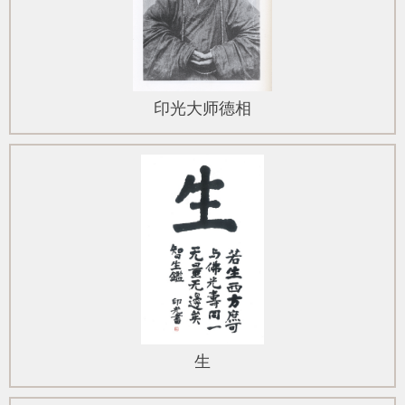
印光大师德相
生