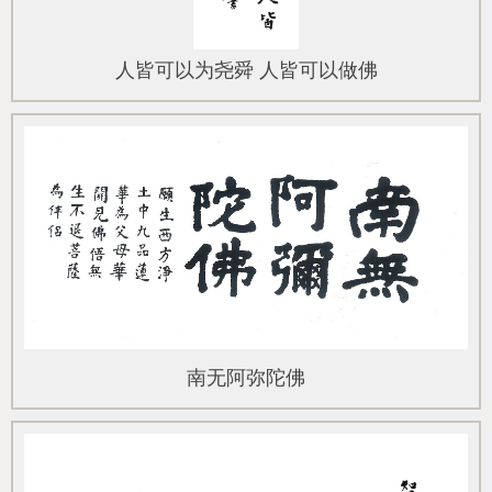
人皆可以为尧舜 人皆可以做佛
南无阿弥陀佛