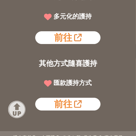
多元化的護持
前往
其他方式隨喜護持
匯款護持方式
前往