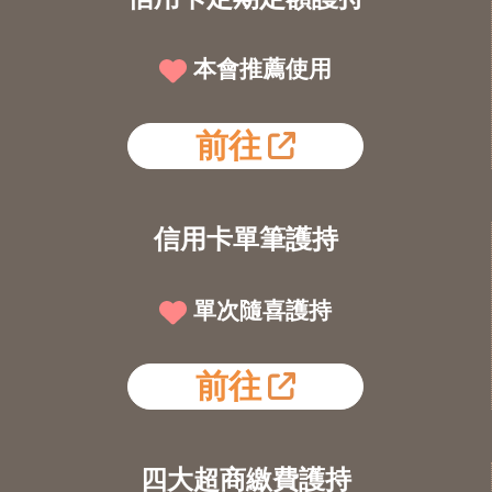
本會推薦使用
前往
信用卡單筆護持
單次隨喜護持
前往
四大超商繳費護持