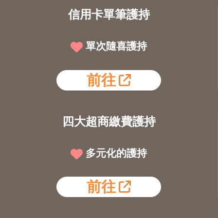
信用卡單筆護持
單次隨喜護持
前往
四大超商繳費護持
多元化的護持
前往