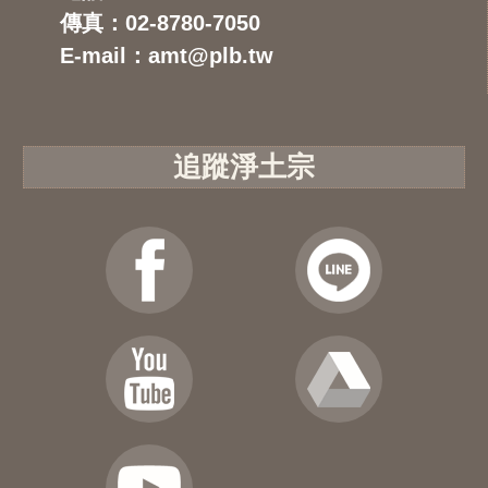
傳真：02-8780-7050
E-mail：amt@plb.tw
追蹤淨土宗