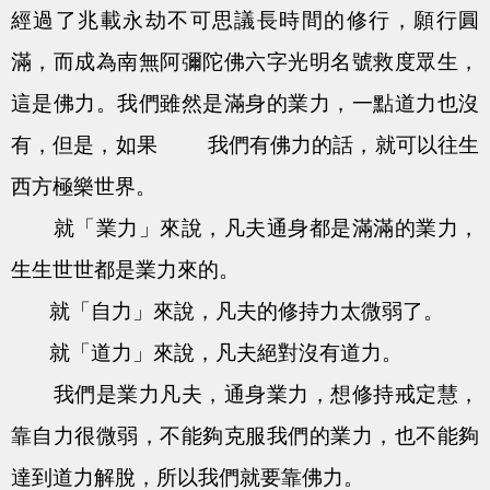
經過了兆載永劫不可思議長時間的修行，願行圓
滿，而成為南無阿彌陀佛六字光明名號救度眾生，
這是佛力。我們雖然是滿身的業力，一點道力也沒
有，但是，如果 我們有佛力的話，就可以往生
西方極樂世界。
就「業力」來說，凡夫通身都是滿滿的業力，
生生世世都是業力來的。
就「自力」來說，凡夫的修持力太微弱了。
就「道力」來說，凡夫絕對沒有道力。
我們是業力凡夫，通身業力，想修持戒定慧，
靠自力很微弱，不能夠克服我們的業力，也不能夠
達到道力解脫，所以我們就要靠佛力。