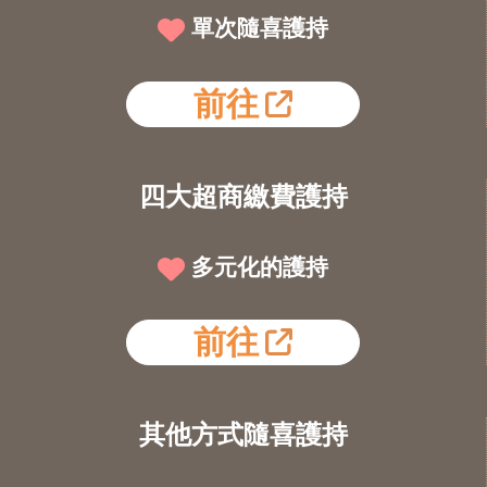
單次隨喜護持
前往
四大超商繳費護持
多元化的護持
前往
其他方式隨喜護持