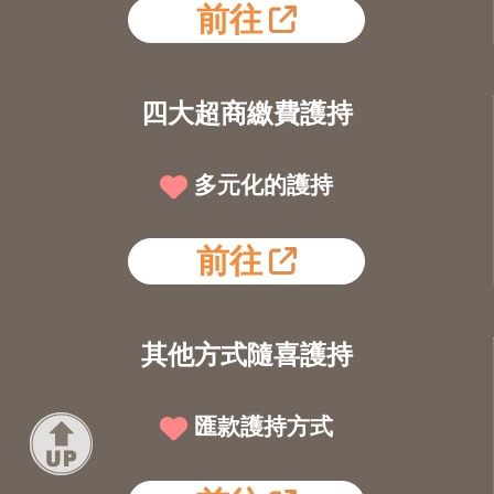
前往
四大超商繳費護持
多元化的護持
前往
其他方式隨喜護持
匯款護持方式