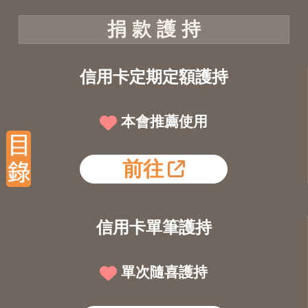
捐 款 護 持
信用卡定期定額護持
本會推薦使用
前往
信用卡單筆護持
單次隨喜護持