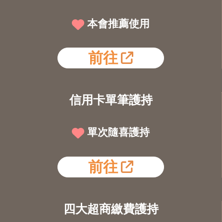
本會推薦使用
前往
信用卡單筆護持
單次隨喜護持
前往
四大超商繳費護持