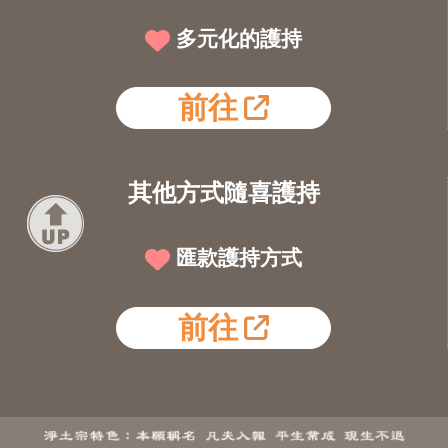
多元化的護持
前往
其他方式隨喜護持
匯款護持方式
前往