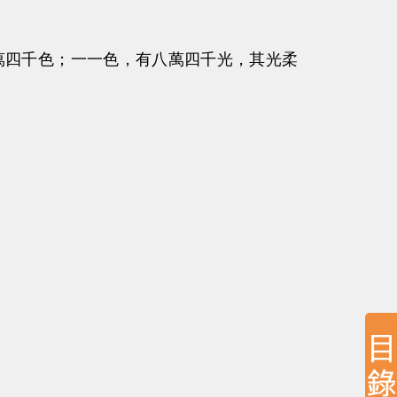
萬四千色；一一色，有八萬四千光，其光柔