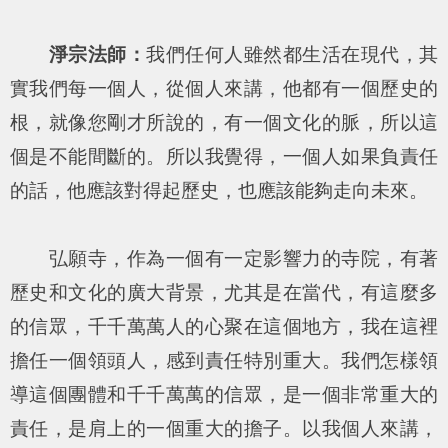
淨宗法師：
我們任何人雖然都生活在現代，其
實我們每一個人，從個人來講，他都有一個歷史的
根，就像您剛才所說的，有一個文化的脈，所以這
個是不能間斷的。所以我覺得，一個人如果負責任
的話，他應該對得起歷史，也應該能夠走向未來。
弘願寺，作為一個有一定影響力的寺院，有著
歷史和文化的廣大背景，尤其是在當代，有這麼多
的信眾，千千萬萬人的心聚在這個地方，我在這裡
擔任一個領頭人，感到責任特別重大。我們怎樣領
導這個團體和千千萬萬的信眾，是一個非常重大的
責任，是肩上的一個重大的擔子。以我個人來講，