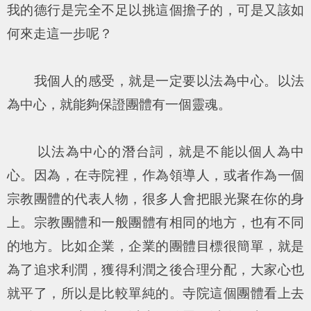
我的德行是完全不足以挑這個擔子的，可是又該如
何來走這一步呢？
我個人的感受，就是一定要以法為中心。以法
為中心，就能夠保證團體有一個靈魂。
以法為中心的潛台詞，就是不能以個人為中
心。因為，在寺院裡，作為領導人，或者作為一個
宗教團體的代表人物，很多人會把眼光聚在你的身
上。宗教團體和一般團體有相同的地方，也有不同
的地方。比如企業，企業的團體目標很簡單，就是
為了追求利潤，獲得利潤之後合理分配，大家心也
就平了，所以是比較單純的。寺院這個團體看上去