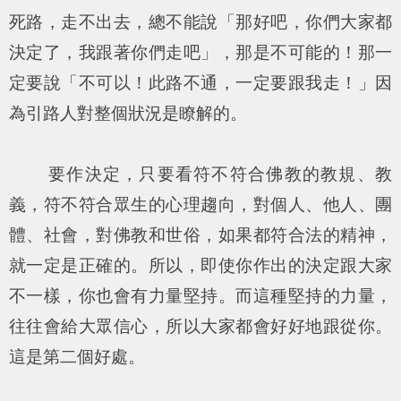
死路，走不出去，總不能說「那好吧，你們大家都
決定了，我跟著你們走吧」，那是不可能的！那一
定要說「不可以！此路不通，一定要跟我走！」因
為引路人對整個狀況是瞭解的。
要作決定，只要看符不符合佛教的教規、教
義，符不符合眾生的心理趨向，對個人、他人、團
體、社會，對佛教和世俗，如果都符合法的精神，
就一定是正確的。所以，即使你作出的決定跟大家
不一樣，你也會有力量堅持。而這種堅持的力量，
往往會給大眾信心，所以大家都會好好地跟從你。
這是第二個好處。