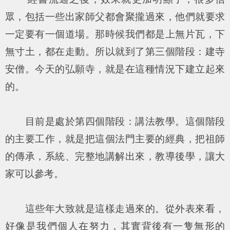
眾，包括一些出家師父都會聚攏過來，他們就要求
一定要有一個道場。那時候我們都是上無片瓦，下
無寸土，都在走動。所以就到了第三個階段：建寺
安僧。今天的弘願寺，就是在這種情況下建立起來
的。
目前是處於第四個階段：講法教學。這個階段
的主要工作，就是把這個法門主要的經典，把祖師
的傳承，系統、完整地講解出來，教導後學，讓大
家可以參考。
這些年大致就是這樣走過來的。從外表來看，
好像是我們個人在努力，其實背後有一隻無形的