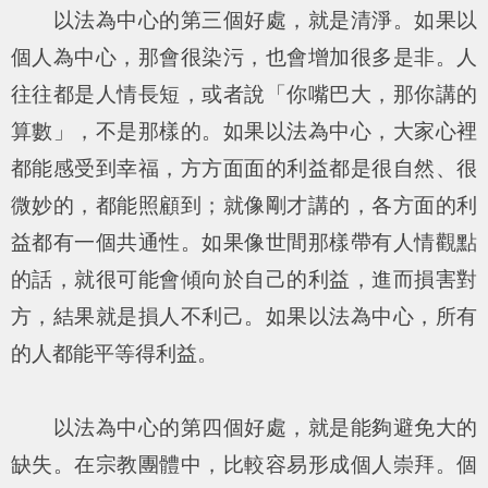
以法為中心的第三個好處，就是清淨。如果以
個人為中心，那會很染污，也會增加很多是非。人
往往都是人情長短，或者說「你嘴巴大，那你講的
算數」，不是那樣的。如果以法為中心，大家心裡
都能感受到幸福，方方面面的利益都是很自然、很
微妙的，都能照顧到；就像剛才講的，各方面的利
益都有一個共通性。如果像世間那樣帶有人情觀點
的話，就很可能會傾向於自己的利益，進而損害對
方，結果就是損人不利己。如果以法為中心，所有
的人都能平等得利益。
以法為中心的第四個好處，就是能夠避免大的
缺失。在宗教團體中，比較容易形成個人崇拜。個