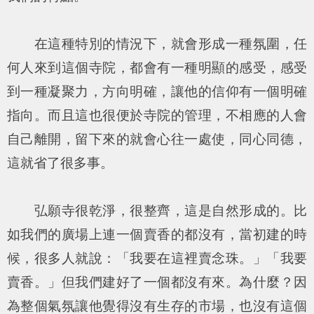
在這種特別的情況下，就會形成一種氛圍，任
何人來到這個寺院，都會有一種明顯的感受，感受
到一種凝聚力，方向明確，讓他的信仰有一個明確
指向。而且這也很便於寺院的管理，不相應的人會
自己離開，留下來的就會心往一處使，同心同德，
這就省了很多事。
弘願寺很乾淨，很整齊，這是自然形成的。比
如我們的廣場上連一個賣香的都沒有，當初建的時
候，很多人就說：「我要在這裡賣念珠。」「我要
賣香。」但我們建好了一個都沒有來。為什麼？因
為整個氣氛讓他覺得沒有生存的市場，也沒有這個