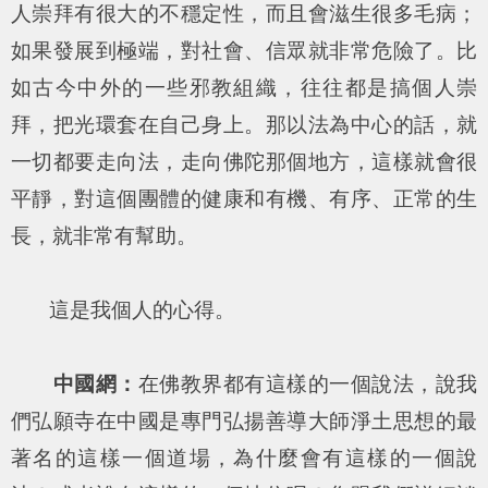
人崇拜有很大的不穩定性，而且會滋生很多毛病；
如果發展到極端，對社會、信眾就非常危險了。比
如古今中外的一些邪教組織，往往都是搞個人崇
拜，把光環套在自己身上。那以法為中心的話，就
一切都要走向法，走向佛陀那個地方，這樣就會很
平靜，對這個團體的健康和有機、有序、正常的生
長，就非常有幫助。
這是我個人的心得。
中國網：
在佛教界都有這樣的一個說法，說我
們弘願寺在中國是專門弘揚善導大師淨土思想的最
著名的這樣一個道場，為什麼會有這樣的一個說