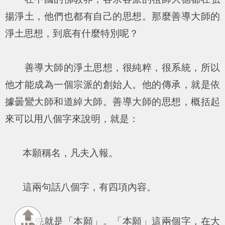
揚淨土，他們也都有自己的思想。那麼善導大師的
淨土思想，到底有什麼特別呢？
善導大師的淨土思想，很純粹，很系統，所以
他才能成為一個宗派的創始人。他的傳承，就是依
據曇鸞大師和道綽大師。善導大師的思想，概括起
來可以用八個字來說明，就是：
本願稱名，凡夫入報。
這兩句話八個字，有四項內容。
首先就是「本願」。「本願」這兩個字，在大