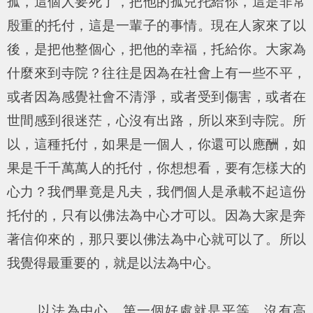
孤，這個人要死了，把他的孤兒托給你，這是非常
殷重的托付，這是一輩子的事情。現在人家來了以
後，是把他整個心，把他的幸福，托給你。大家為
什麼來到寺院？往往是因為在社會上有一些不平，
或者因為感覺社會不清淨，或者受到傷害，或者在
世間感到很迷茫，心沒有出路，所以來到寺院。所
以，這種托付，如果是一個人，你還可以應酬，如
果是千千萬萬人的托付，你想想看，要有怎樣大的
心力？我們畢竟是凡夫，我們個人是承載不起這份
托付的，只有以佛法為中心才可以。因為大家是奔
著信仰來的，那只要以佛法為中心就可以了。所以
我覺得最重要的，就是以法為中心。
以法為中心，第一個好處就是平等，沒有高