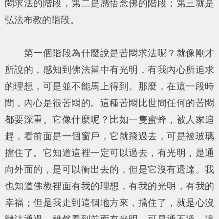
悶求法的階段，第二是感悟念佛的階段；第三就是
弘法布教的階段。
第一個階段為什麼說是苦悶求法呢？就像剛才
所說的，感知到佛法當中有光明，有我內心所追求
的理想，可是並不能馬上得到。那麼，在這一段時
間，內心是很苦悶的。這種苦悶比世間任何的苦悶
都要深重。它像什麼呢？比如一隻蜜蜂，被人家追
趕，看前面是一個窗戶，它就飛過去，可是被玻璃
擋住了。它知道這裡一定可以過去，有光明，是通
向外面的，是可以衝出去的，但是它沒有透達。我
也知道佛教裡面有我的理想，有我的光明，有我的
幸福；但是我走到這個地方來，擋住了，就是心沒