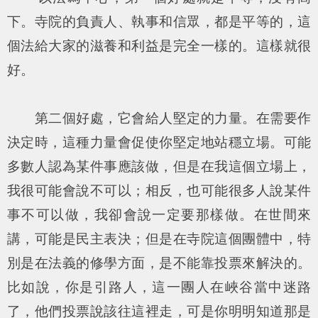
下。寺院的負責人、執事和信眾，都是平等的，這
個法給大家的滋養和利益是完全一樣的。這樣就很
好。
第二個好處，它會給人堅定的力量。在需要作
決定時，這種力量會促使你堅定地站穩立場。可能
多數人認為某件事應該做，但是在我這個立場上，
我很可能會說不可以；相反，也可能很多人說某件
事不可以做，我卻會說一定要那樣做。在世間來
講，可能是民主表決；但是在寺院這個團體中，特
別是在法義的修學方面，是不能靠投票來解決的。
比如說，你是引路人，這一團人在峽谷當中迷路
了，他們投票說該往這裡走，可是你明明知道那是