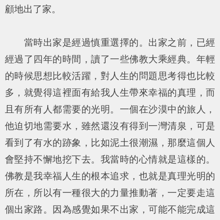
顧地出了家。
當時出家是經過慎重選擇的。出家之前，已經
經過了四年的時間，讀了一些佛教大乘經典。年輕
的時候思想比較活躍，對人生的問題思考得也比較
多，就覺得這裡面有給我人生帶來幸福的真理，而
且有所有人都需要的光明。一個在沙漠中的旅人，
他迫切地需要水，雖然還沒有得到一灣清泉，可是
看到了有水的跡象，比如泥土很潮濕，那麼這個人
會堅持不懈地挖下去。我當時的心情就是這樣的。
佛教是我幸福人生的根本追求，也就是真理光明的
所在，所以有一種很大的力量推動著，一定要走這
個出家路。因為感覺如果不出家，可能不能完成這