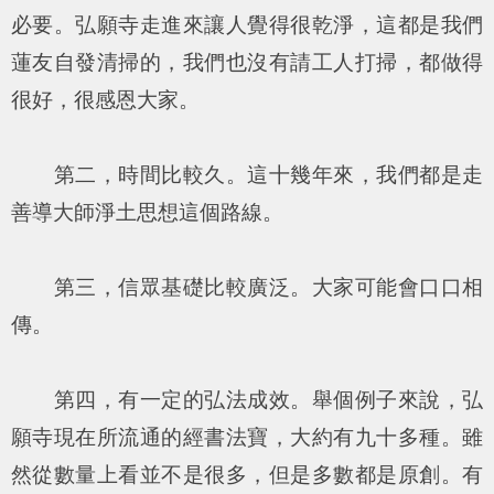
必要。弘願寺走進來讓人覺得很乾淨，這都是我們
蓮友自發清掃的，我們也沒有請工人打掃，都做得
很好，很感恩大家。
第二，時間比較久。這十幾年來，我們都是走
善導大師淨土思想這個路線。
第三，信眾基礎比較廣泛。大家可能會口口相
傳。
第四，有一定的弘法成效。舉個例子來說，弘
願寺現在所流通的經書法寶，大約有九十多種。雖
然從數量上看並不是很多，但是多數都是原創。有