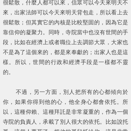
很鬆散，什麼人都可以來，信眾可以今天來明天不
來，出家法師可以今天來明天背包走，所以看上去
很鬆散；但其實它的內核是比較堅固的，因為它是
靠信仰的凝聚力。同時，寺院當中也沒有世間的手
段，比如在經濟上或者職位上去調節大眾，大家也
不是為了這個來的，都是來奉獻的；出家人也是這
樣。所以，世間的行政和經濟手段是一樣都不靈
的。
不過，另一方面，別人把所有的心都傾向於
你，如果你得到他的心，他全身心都會依托。所
以，這種仰賴、這種拜託是非常凝重的，作為一個
寺院的負責人，承載了別人很大的依托。比如說托