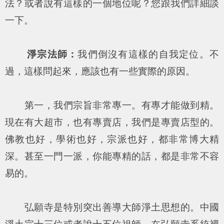
法？或者說有這樣的一個地位呢？您跟我們詳細談
一下。
淨宗法師：
我們倒沒有這樣的自我定位。不
過，這樣問起來，應該也有一些實際的原因。
第一，我們宗旨非常專一。有專才能做到精。
現在有大超市，也有專賣店，我們是專賣店型的。
佛教也好，學術也好，宗派也好，都非常博大精
深。甚至一門一派，你能專精的話，都是非常不容
易的。
弘願寺是特別突出善導大師淨土思想的。中國