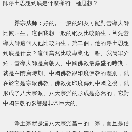
師淨土思想到底是什麼樣的一種思想？
淨宗法師：
好的。一般的網友可能對善導大師
比較陌生。這個我想一般的網友比較陌生，首先善
導大師這個人他比較陌生，第二個，他的淨土思想
到底是什麼？這個當然比較專業化一點。我簡單介
紹，善導大師是唐朝人。中國佛教最鼎盛的時期，
就是在隋唐時期。中國佛教跟印度佛教的差別，就
在於它是宗派佛教，佛教從印度傳到中國之後，就
形成了八大宗派。八大宗派的形成是必然的，它對
中國佛教的影響是非常巨大的。
淨土宗就是這八大宗派當中的一宗，而且是信