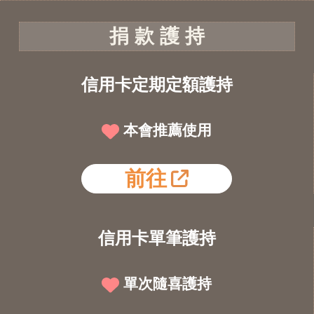
捐 款 護 持
信用卡定期定額護持
本會推薦使用
前往
信用卡單筆護持
單次隨喜護持