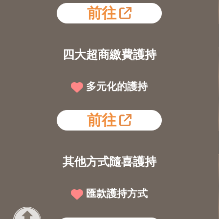
前往
四大超商繳費護持
多元化的護持
前往
其他方式隨喜護持
匯款護持方式