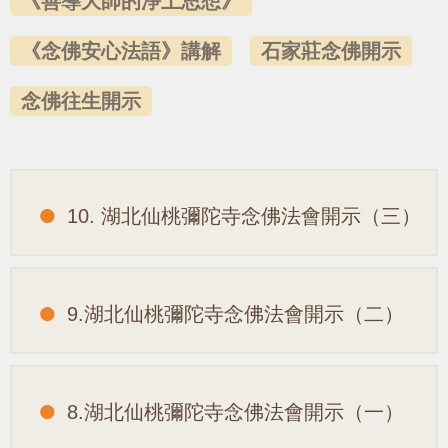
《善導大師的淨土思想》
《念佛安心法語》講解
石家莊念佛開示
念佛往生開示
10. 湖北仙桃彌陀寺念佛法會開示（三）
9.湖北仙桃彌陀寺念佛法會開示（二）
8.湖北仙桃彌陀寺念佛法會開示（一）