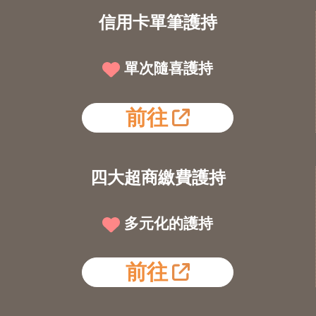
信用卡單筆護持
單次隨喜護持
前往
四大超商繳費護持
多元化的護持
前往