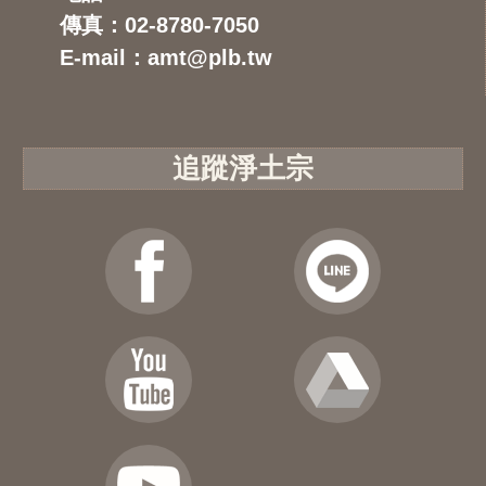
傳真：02-8780-7050
E-mail：amt@plb.tw
追蹤淨土宗