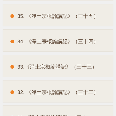
35. 《淨土宗概論講記》（三十五）
34. 《淨土宗概論講記》（三十四）
33.《淨土宗概論講記》（三十三）
32. 《淨土宗概論講記》（三十二）