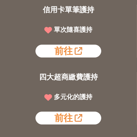
信用卡單筆護持
單次隨喜護持
前往
四大超商繳費護持
多元化的護持
前往