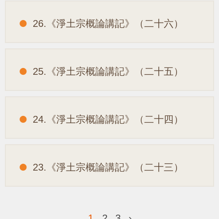
26.《淨土宗概論講記》（二十六）
25.《淨土宗概論講記》（二十五）
24.《淨土宗概論講記》（二十四）
23.《淨土宗概論講記》（二十三）
1
2
3
›