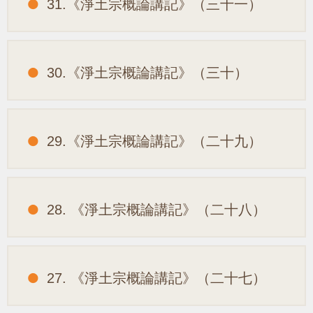
31.《淨土宗概論講記》（三十一）
30.《淨土宗概論講記》（三十）
29.《淨土宗概論講記》（二十九）
28. 《淨土宗概論講記》（二十八）
27. 《淨土宗概論講記》（二十七）