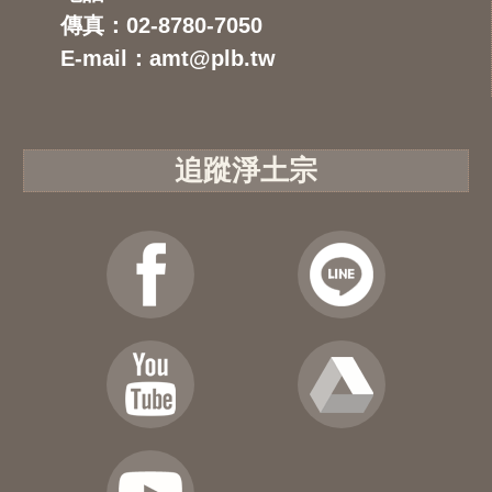
傳真：02-8780-7050
E-mail：amt@plb.tw
追蹤淨土宗