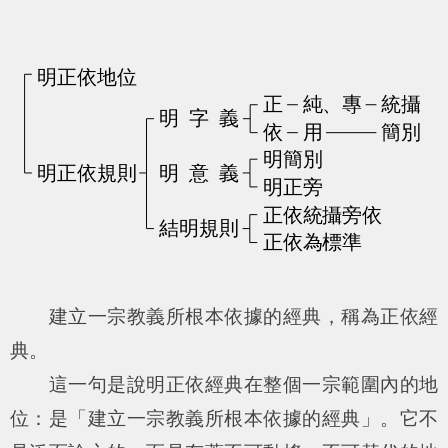
建立一宗教義所根本依據的經典，稱為正依經
典。
這一句是說明正依經典在整個一宗範圍內的地
位：是「建立一宗教義所根本依據的經典」。它不