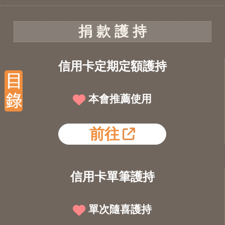
捐 款 護 持
信用卡定期定額護持
本會推薦使用
前往
信用卡單筆護持
單次隨喜護持