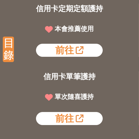
信用卡定期定額護持
本會推薦使用
前往
信用卡單筆護持
單次隨喜護持
前往