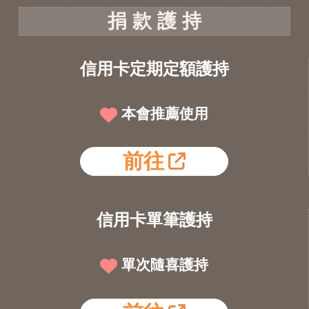
捐 款 護 持
信用卡定期定額護持
本會推薦使用
前往
信用卡單筆護持
單次隨喜護持