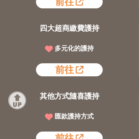
前往
四大超商繳費護持
多元化的護持
前往
其他方式隨喜護持
匯款護持方式
前往