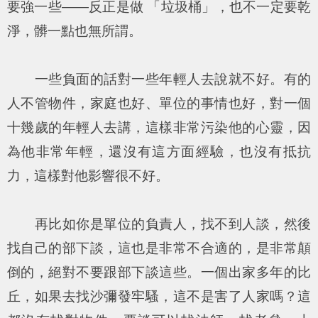
要強一些——反正是做 「垃圾桶」，也不一定要乾
淨，髒一點也無所謂。
一些負面的話對一些年輕人去說就不好。有的
人不管物件，家庭也好、單位的事情也好，對一個
十幾歲的年輕人去講，這樣非常污染他的心靈，因
為他非常年輕，還沒有這方面經驗，也沒有抵抗
力，這樣對他影響很不好。
再比如你是單位的負責人，找不到人談，然後
找自己的部下談，這也是非常不合適的，是非常顛
倒的，絕對不要跟部下談這些。一個出家多年的比
丘，如果去找沙彌發牢騷，這不是害了人家嗎？這