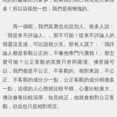
多！所以這樣想一想，我們是很慚愧的。
再一個呢，我們其實也在說別人。很多人說：
「我從來不評論人。」那不可能！從來不評論人的
我還沒見過，可以說很少見。那有人講了：「我評
論人都是客觀公正的，不像他專門污蔑我！」那怎
麼可能？公正客觀的其實只有阿羅漢、佛菩薩可
以，我們都是不公正、不客觀的。相對來說，不公
正、不客觀的成分少一點，公正客觀的成分稍微多
一點，這樣的人心態就比較平穩，心量比較廣大，
佛法修養比較深厚，知見純正，他就會相對公正客
觀，但這也只是相對而言。