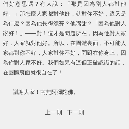
們好意思嗎？有人說：「那是因為別人都對他
好。」那怎麼人家都對他好，就對你不好，這又是
為什麼？因為他長得漂亮？他嘴甜？「因為他對人
家好！」——對！這才是問題所在，因為他對人家
好，人家就對他好。所以，在團體裏面，不可能人
家都對你不好，人家對你不好，問題在你身上，因
為你對人家不好。我們如果有這個正確認識的話，
在團體裏面就很自在了！
謝謝大家！南無阿彌陀佛。
上一則
下一則