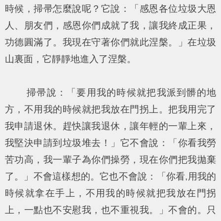
時候，掃帚怎麼說呢？它說：「感恩各位垃圾大恩
人、朋友們，感恩你們成就了我，讓我終成正果，
功德圓滿了。我現在守著你們就此涅槃。」在垃圾
山裏面，它靜靜地進入了涅槃。
掃帚說：「要用我的時候就把我派到髒的地
方，不用我的時候就把我放在門拐上。把我用完了
我申請退休。趕快讓我退休，讓年輕的一輩上來，
我堅決申請到垃圾堆去！」它不會說：「你看我勞
苦功高，我一輩子為你們操勞，現在你們把我拋棄
了。」不會這樣想的。它也不會說：「你看,用我的
時候就拿在手上，不用我的時候就把我放在門拐
上，一點也不安慰我，也不重視我。」不會的。只