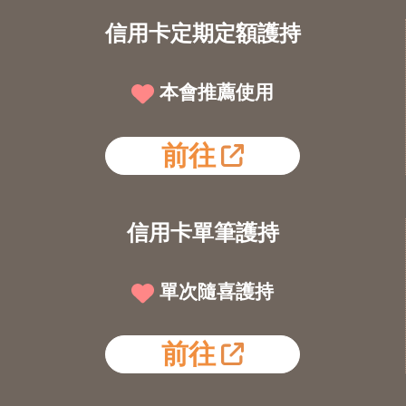
信用卡定期定額護持
本會推薦使用
前往
信用卡單筆護持
單次隨喜護持
前往