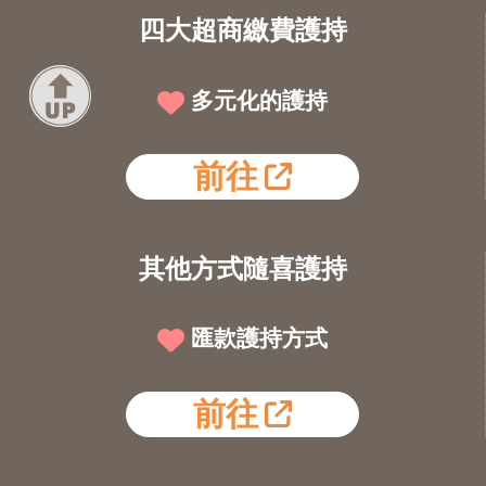
四大超商繳費護持
多元化的護持
前往
其他方式隨喜護持
匯款護持方式
前往