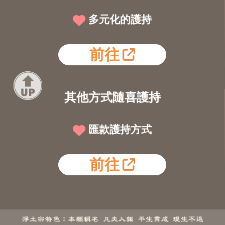
多元化的護持
前往
其他方式隨喜護持
匯款護持方式
前往