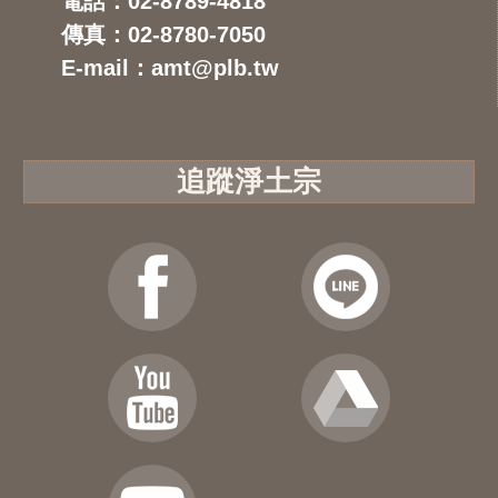
電話：02-8789-4818
傳真：02-8780-7050
E-mail：amt@plb.tw
追蹤淨土宗