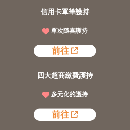
信用卡單筆護持
單次隨喜護持
前往
四大超商繳費護持
多元化的護持
前往