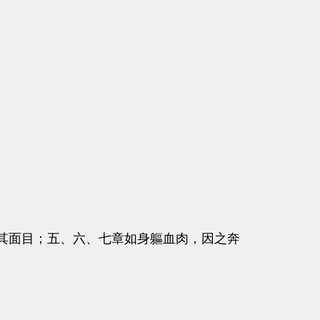
面目；五、六、七章如身軀血肉，因之奔