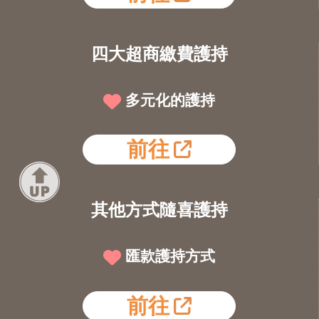
四大超商繳費護持
多元化的護持
前往
其他方式隨喜護持
匯款護持方式
前往