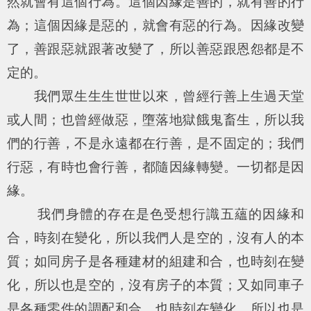
然就會有這個行為。這個因緣是善的，就有善的行
為；這個因緣是惡的，就會有惡的行為。因緣改變
了，善跟惡就跟著改變了，所以善惡跟恩怨都是不
定的。
我們眾生生生世世以來，曾經行善上生過天堂
或人間；也曾經做惡，墮落地獄餓鬼畜生，所以我
們的行善，不是永遠都在行善，是不固定的；我們
行惡，有時也會行善，都隨因緣轉變。一切都是因
緣。
我們身體的存在是色受想行識五蘊的因緣和
合，時刻在變化，所以我們人是空的，沒有人的本
質；如同房子是各種建材的組建和合，也時刻在變
化，所以也是空的，沒有房子的本質；又如同車子
是各種零件的調配和合，也時刻在變化，所以也是