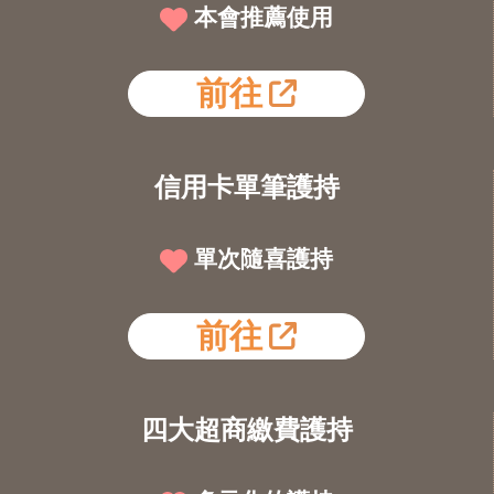
本會推薦使用
前往
信用卡單筆護持
單次隨喜護持
前往
四大超商繳費護持