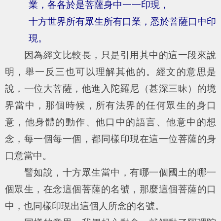
業，各各於是菩薩身中一一印現，
十方世界所有眾生所有口業，悉於菩薩口中印
現。
因為經文比較長，只是引用其中的這一段來說
明，舉一反三也可以理解其他的。經文的意思是
說，一位大菩薩，他進入陀羅尼（甚深三昧）的境
界當中，那個時候，所有法界的任何眾生的身口
意，他身體的動作、他口中的語言、他意中的想
念，每一個每一個，都同樣印現在這一位菩薩的身
口意當中。
譬如說，十方眾生當中，有哪一個國土的哪一
個眾生，在念這個菩薩的名號，那麼這個菩薩的口
中，也同樣印現出這個人所念的名號。