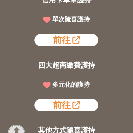
單次隨喜護持
前往
四大超商繳費護持
多元化的護持
前往
其他方式隨喜護持