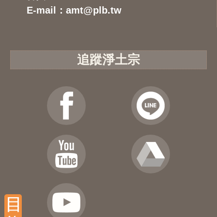
E-mail：amt@plb.tw
追蹤淨土宗