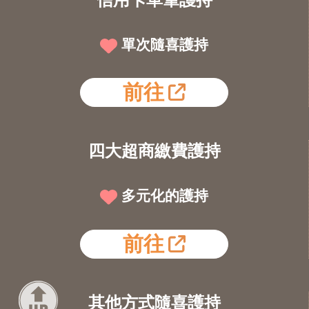
單次隨喜護持
前往
四大超商繳費護持
多元化的護持
前往
其他方式隨喜護持