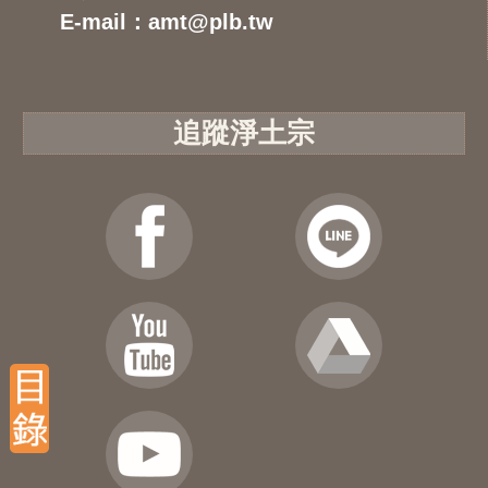
E-mail：amt@plb.tw
追蹤淨土宗