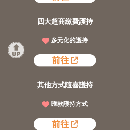
四大超商繳費護持
多元化的護持
前往
其他方式隨喜護持
匯款護持方式
前往