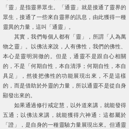
「靈」是指靈界眾生。「通靈」就是接通了靈界的
眾生，接通了一些來自靈界的訊息，由此獲得一種
靈異的力量，這叫「通靈」。
其實，我們每個人都有「靈」，所謂「人為萬
物之靈」。以佛法來說，人有佛性，我們的佛性、
本心是靈明洞徹的。但是，通靈不是跟自心相關
的，不是「何期自性，本自清淨；何期自性，本自
具足」，然後把佛性的功能展現出來，不是這樣
的，而是借助於外靈的力量，所以通靈不是從自身
顯發出來的。
如果通過修行戒定慧，以外道來講，就能發得
五通；以佛法來講，就能獲得六神通：這都屬於
「證」，是自身的一種靈驗力量展現出來。但通靈