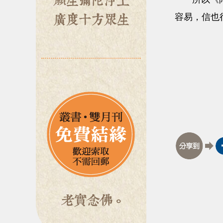
容易，信也