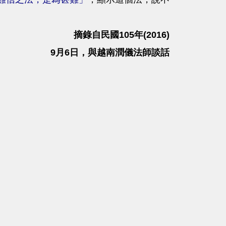
摘錄自民國105年(2016)
9月6日，與越南潤儀法師談話