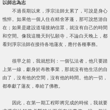
以師志為志
不過長期以來，淨宗法師太累了，可說是身心
憔悴。如果他一個人住在精舍茅蓬，那可說悠游自
在；如果是建設道場接納信眾，就沒有自己的時間
和空間。像我這幾天到弘願寺，不論白天晚上，都
看到淨宗法師在接待各地蓮友，應付各種事務。
很早之前，我就想到：一個弘法者，他只要踏
上第一線，獻身於布教事業，那就沒有他生活的自
由了，沒有他的空間，沒有他的時間。他的一切，
都奉獻了蓮友，奉給了佛教。
因此，在第一期工程即將完成的時候，我就要