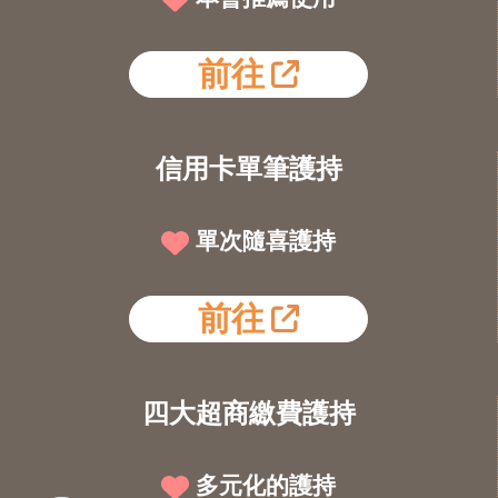
前往
信用卡單筆護持
單次隨喜護持
前往
四大超商繳費護持
多元化的護持