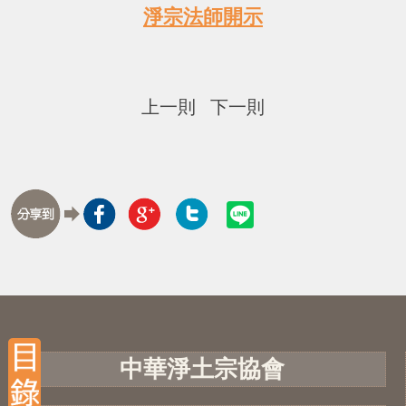
淨宗法師開示
上一則
下一則
中華淨土宗協會