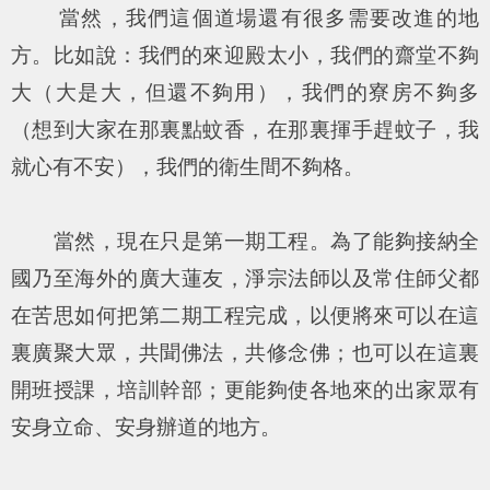
當然，我們這個道場還有很多需要改進的地
方。比如說：我們的來迎殿太小，我們的齋堂不夠
大（大是大，但還不夠用），我們的寮房不夠多
（想到大家在那裏點蚊香，在那裏揮手趕蚊子，我
就心有不安），我們的衛生間不夠格。
當然，現在只是第一期工程。為了能夠接納全
國乃至海外的廣大蓮友，淨宗法師以及常住師父都
在苦思如何把第二期工程完成，以便將來可以在這
裏廣聚大眾，共聞佛法，共修念佛；也可以在這裏
開班授課，培訓幹部；更能夠使各地來的出家眾有
安身立命、安身辦道的地方。