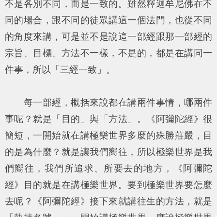
不是各別不同，而是一致的。雖然釋迦牟尼佛在不
同的場合，跟不同的徒眾講這一個法門，也從不同
的角度來講，可是並不是說這一部經跟那一部經的
宗旨、目標、方法不一樣，不是的，都是在講同一
件事，所以「三經一致」。
每一部經，概括來說都在講兩件事情，哪兩件
事呢？就是「目的」與「方法」。《阿彌陀經》很
簡短，一開始就在講極樂世界多麼的殊勝莊嚴，目
的是為什麼？就是讓我們嚮往，所以極樂世界是我
們嚮往，我們所追求、所要去的地方，《阿彌陀
經》目的就是在講極樂世界。要到極樂世界要怎麼
去呢？《阿彌陀經》接下來就講往生的方法，就是