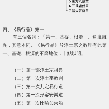
四、《易行品》第一
有三個名詞：「第一、基礎、根源」。角度雖
異，其意本同。《易行品》於淨土宗之教理有此第
一、基礎、根源的不磨地位，十點以明。
（一）第一部淨土宗祖典
（二）第一次淨土宗教判
（三）第一次判定易行道
（四）第一次形容安樂道
（五）第一次比喻如乘船