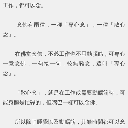
工作，都可以念。
念佛有兩種，一種「專心念」，一種「散心
念」。
在佛堂念佛，不必工作也不用動腦筋，可專心
一意念佛，一句接一句，較無雜念，這叫「專心
念」。
「散心念」，就是在工作或需要動腦筋時，可
能身體是忙碌的，但嘴巴一樣可以念佛。
所以除了睡覺以及動腦筋，其餘時間都可以念