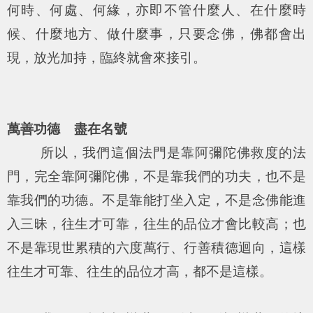
何時、何處、何緣，亦即不管什麼人、在什麼時
候、什麼地方、做什麼事，只要念佛，佛都會出
現，放光加持，臨終就會來接引。
萬善功德 盡在名號
所以，我們這個法門是靠阿彌陀佛救度的法
門，完全靠阿彌陀佛，不是靠我們的功夫，也不是
靠我們的功德。不是靠能打坐入定，不是念佛能進
入三昧，往生才可靠，往生的品位才會比較高；也
不是靠現世累積的六度萬行、行善積德迴向，這樣
往生才可靠、往生的品位才高，都不是這樣。