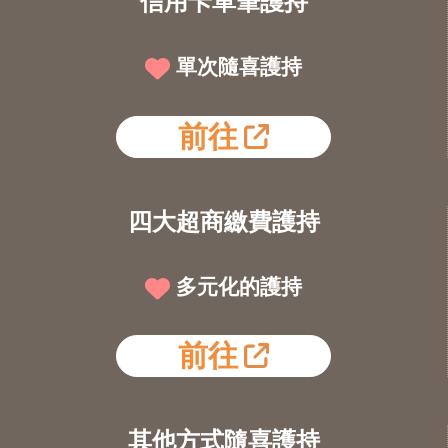
信用卡單筆護持
單次隨喜護持
前往
四大超商繳費護持
多元化的護持
前往
其他方式隨喜護持