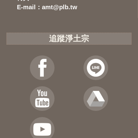
E-mail：amt@plb.tw
追蹤淨土宗