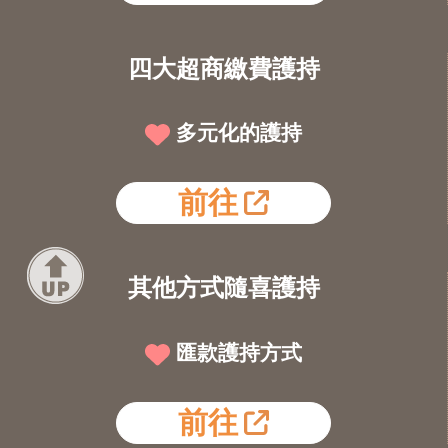
四大超商繳費護持
多元化的護持
前往
其他方式隨喜護持
匯款護持方式
前往