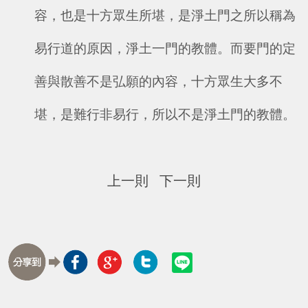
容，也是十方眾生所堪，是淨土門之所以稱為
易行道的原因，淨土一門的教體。而要門的定
善與散善不是弘願的內容，十方眾生大多不
堪，是難行非易行，所以不是淨土門的教體。
上一則
下一則