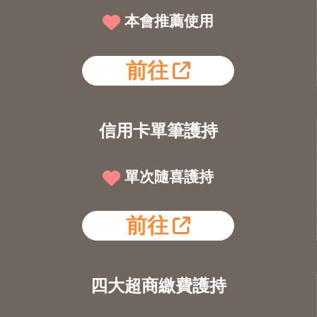
本會推薦使用
前往
信用卡單筆護持
單次隨喜護持
前往
四大超商繳費護持