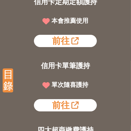
信用卡定期定額護持
本會推薦使用
前往
信用卡單筆護持
單次隨喜護持
前往
四大超商繳費護持