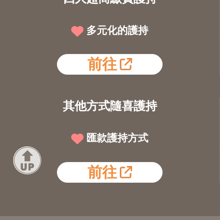
多元化的護持
前往
其他方式隨喜護持
匯款護持方式
前往