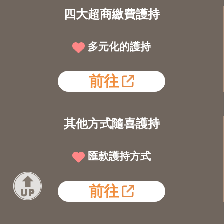
四大超商繳費護持
多元化的護持
前往
其他方式隨喜護持
匯款護持方式
前往