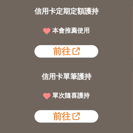
信用卡定期定額護持
本會推薦使用
前往
信用卡單筆護持
單次隨喜護持
前往