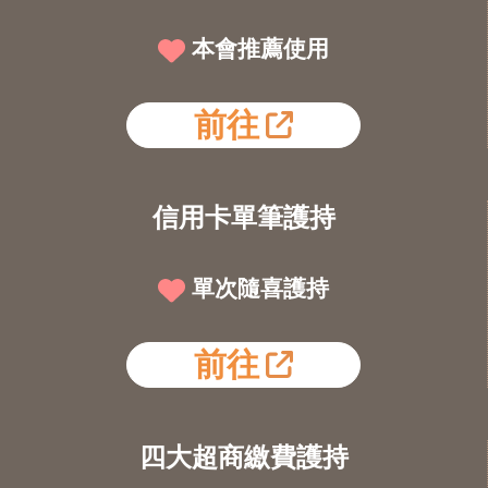
本會推薦使用
前往
信用卡單筆護持
單次隨喜護持
前往
四大超商繳費護持