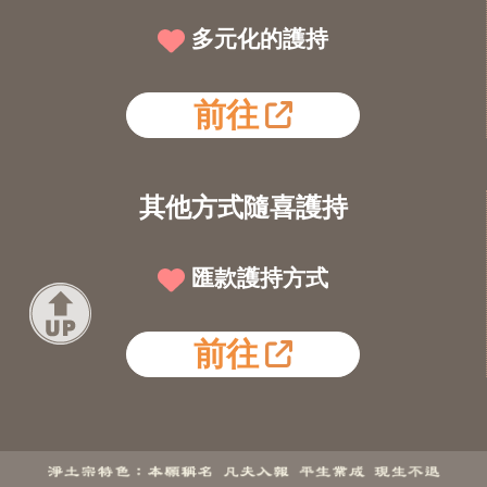
多元化的護持
前往
其他方式隨喜護持
匯款護持方式
前往